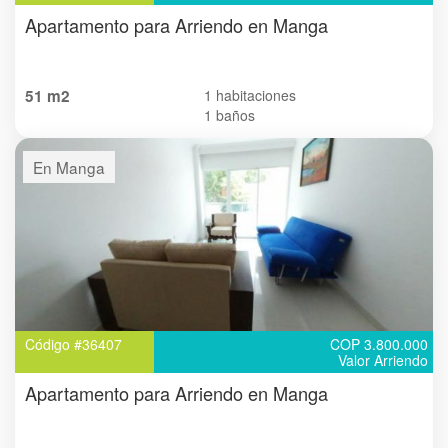
Apartamento para Arriendo en Manga
51 m2
1 habitaciones
1 baños
En Manga
Código #36407
COP 3.800.000
Valor Arriendo
Apartamento para Arriendo en Manga