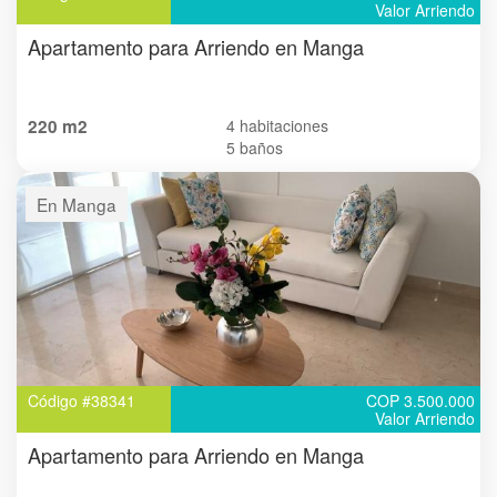
Valor Arriendo
Apartamento para Arriendo en Manga
220 m2
4 habitaciones
5 baños
En Manga
Código #38341
COP 3.500.000
Valor Arriendo
Apartamento para Arriendo en Manga