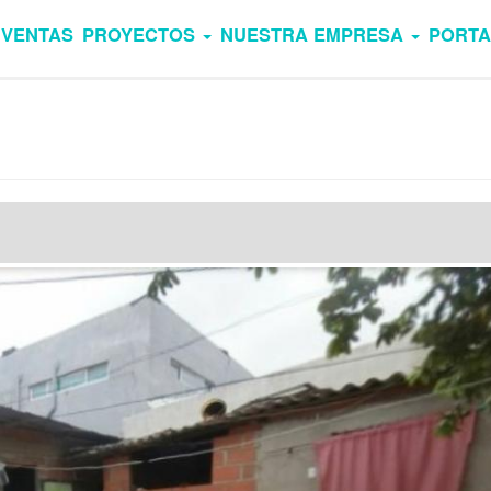
VENTAS
PROYECTOS
NUESTRA EMPRESA
PORTA