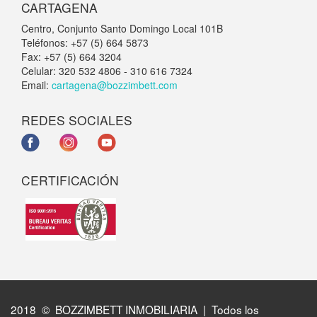
CARTAGENA
Centro, Conjunto Santo Domingo Local 101B
Teléfonos: +57 (5) 664 5873
Fax: +57 (5) 664 3204
Celular: 320 532 4806 - 310 616 7324
Email:
cartagena@bozzimbett.com
REDES SOCIALES
CERTIFICACIÓN
2018 © BOZZIMBETT INMOBILIARIA | Todos los