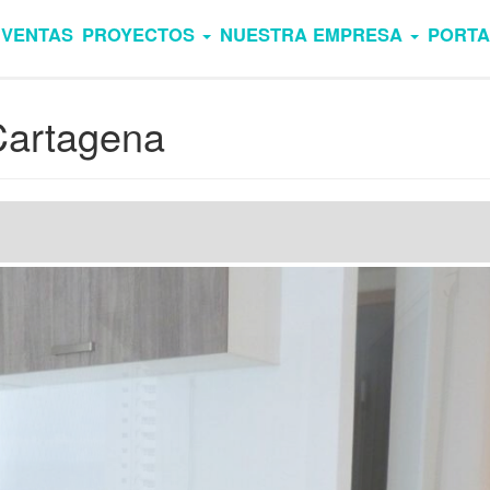
VENTAS
PROYECTOS
NUESTRA EMPRESA
PORTA
Cartagena