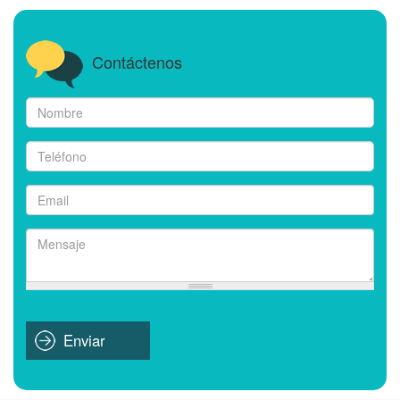
Contáctenos
Nombre
*
Teléfono
*
Email
*
Mensaje
*
Enviar