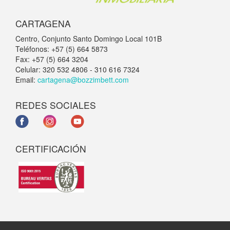
CARTAGENA
Centro, Conjunto Santo Domingo Local 101B
Teléfonos: +57 (5) 664 5873
Fax: +57 (5) 664 3204
Celular: 320 532 4806 - 310 616 7324
Email:
cartagena@bozzimbett.com
REDES SOCIALES
CERTIFICACIÓN