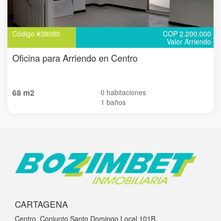
Código #38080
COP 2.200.000
Valor Arriendo
Oficina para Arriendo en Centro
68 m2
0 habitaciones
1 baños
CARTAGENA
Centro, Conjunto Santo Domingo Local 101B